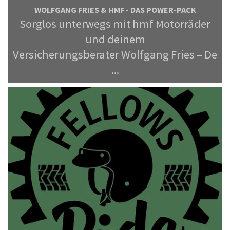
WOLFGANG FRIES & HMF - DAS POWER-PACK
Sorglos unterwegs mit hmf Motorräder
und deinem
Versicherungsberater Wolfgang Fries – De
...