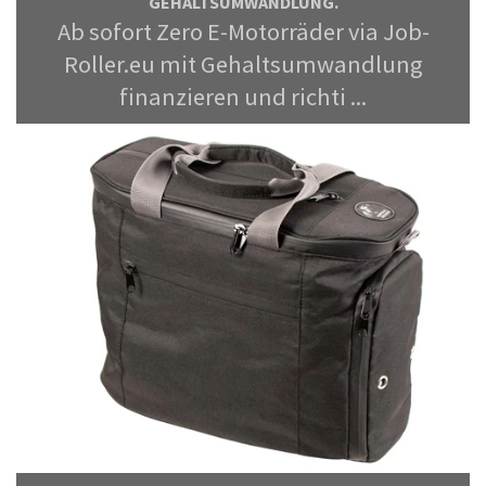
GEHALTSUMWANDLUNG.
Ab sofort Zero E-Motorräder via Job-
Roller.eu mit Gehaltsumwandlung
finanzieren und richti ...