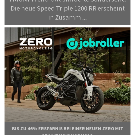
Die neue Speed Triple 1200 RR erscheint
in Zusamm ...
BIS ZU 46% ERSPARNIS BEI EINER NEUEN ZERO MIT