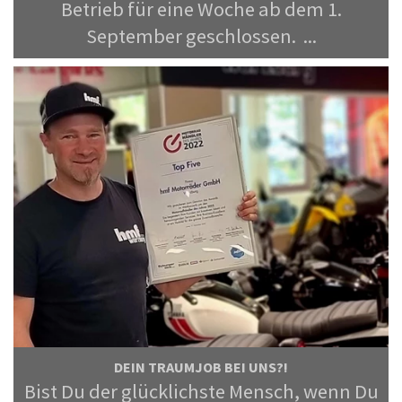
Betrieb für eine Woche ab dem 1.
September geschlossen. ...
DEIN TRAUMJOB BEI UNS?!
Bist Du der glücklichste Mensch, wenn Du