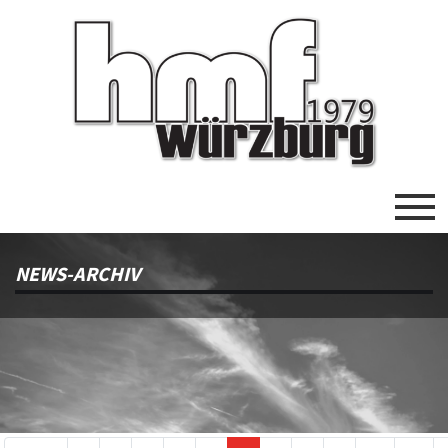
NEWS-ARCHIV