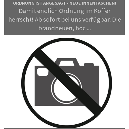
ORDNUNG IST ANGESAGT - NEUE INNENTASCHEN!
Damit endlich Ordnung im Koffer
herrscht! Ab sofort bei uns verfügbar. Die
brandneuen, hoc ...