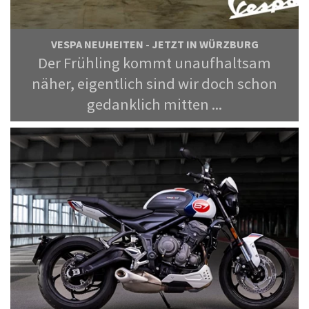
VESPA NEUHEITEN - JETZT IN WÜRZBURG
Der Frühling kommt unaufhaltsam
näher, eigentlich sind wir doch schon
gedanklich mitten ...