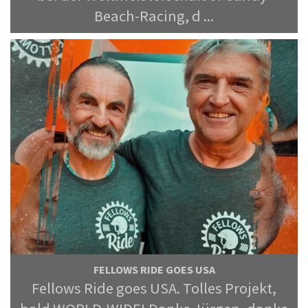
Beach-Racing, d ...
FELLOWS RIDE GOES USA
Fellows Ride goes USA. Tolles Projekt,