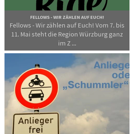
FELLOWS - WIR ZÄHLEN AUF EUCH!
Fellows - Wir zählen auf Euch! Vom 7. bis
11. Mai steht die Region Würzburg ganz
im Z ...