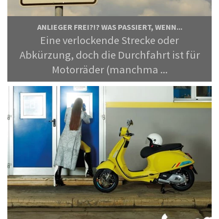
ANLIEGER FREI?!? WAS PASSIERT, WENN...
Eine verlockende Strecke oder
Abkürzung, doch die Durchfahrt ist für
Motorräder (manchma ...