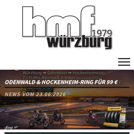
ODENWALD & HOCKENHEIM-RING FÜR 99 €
NEWS VOM 23.06.2026