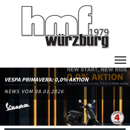
VESPA PRIMAVERA: 0,0% AKTION
NEWS VOM 08.01.2026