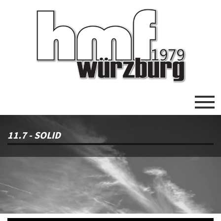
11.7 - SOLID