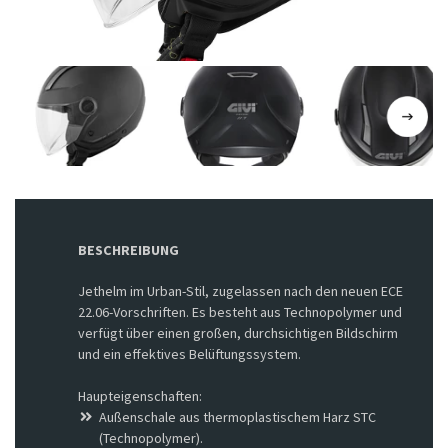
BESCHREIBUNG
Jethelm im Urban-Stil, zugelassen nach den neuen ECE
22.06-Vorschriften. Es besteht aus Technopolymer und
verfügt über einen großen, durchsichtigen Bildschirm
und ein effektives Belüftungssystem.
Haupteigenschaften:
Außenschale aus thermoplastischem Harz STC
(Technopolymer).