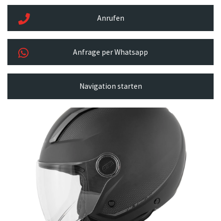
Anrufen
Anfrage per Whatsapp
Navigation starten
Previous
Next