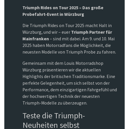
Triumph Rides on Tour 2025 – Das große
Probefahrt-Event in Würzburg
Die Triumph Rides on Tour 2025 macht Halt in
Würzburg, und wir – euer
Triumph Partner für
Mainfranken
– sind mit dabei. Am 9. und 10. Mai
2025 haben Motorradfans die Möglichkeit, die
neuesten Modelle von Triumph Probe zu fahren.
Gemeinsam mit dem Louis Motorradshop
Würzburg präsentieren wir die aktuellen
Highlights der britischen Traditionsmarke. Eine
perfekte Gelegenheit, um sich selbst von der
Performance, dem einzigartigen Fahrgefühl und
der hochwertigen Technik der neuesten
Triumph-Modelle zu überzeugen.
Teste die Triumph-
Neuheiten selbst