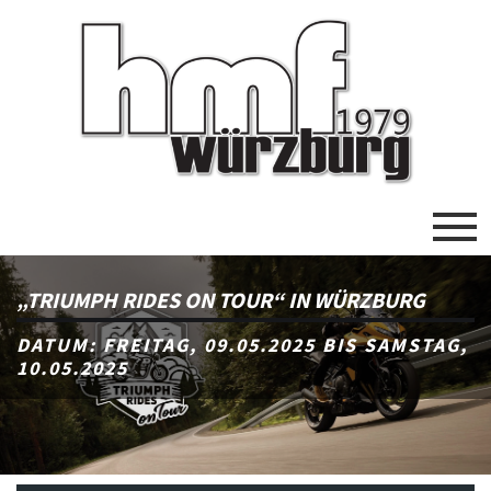
„TRIUMPH RIDES ON TOUR“ IN WÜRZBURG
DATUM: FREITAG, 09.05.2025 BIS SAMSTAG,
10.05.2025